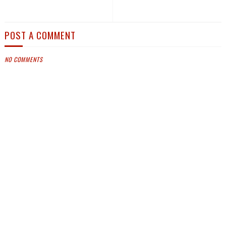
POST A COMMENT
NO COMMENTS