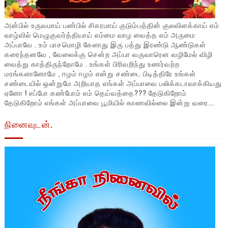
அன்பில் உருவமாய் பண்பில் சிகரமாய் குடும்பத்தின் குலவிளக்காய் எம்
வாழ்வில் மெழுகுவர்த்தியாய் எம்மை வாழ வைத்த எம் அருமை
அப்பாவே . உம் பாசமொழி கேளாது இரு பத்து இரண்டு ஆண்டுகள்
கரைந்தனவே , வேலைக்கு சென்ற அப்பா வருவாரென வழிமேல் விழி
வைத்து காத்திருந்தோமே . உங்கள் பிரிவறிந்து உணர்வற்ற
மரங்களானோமே , ஈழம் ஈழம் என்று சண்டை பிடித்திரே உங்கள்
சண்டையில் ஒன்றுமே அறியாத எங்கள் அப்பாவை பலிக்கடாவாக்கியது
ஏனோ ! எப்போ கண்போம் எம் தெய்வத்தை??? தேடுகிறோம்
தேடுகிறோம் எங்கள் அப்பாவை பூமியில் காணவில்லை இன்று வரை...
நினைவுடன்.