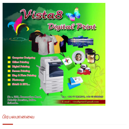
பிரபலமானவை