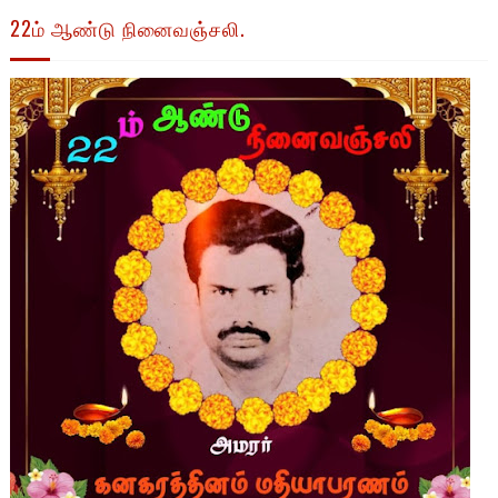
22ம் ஆண்டு நினைவஞ்சலி.