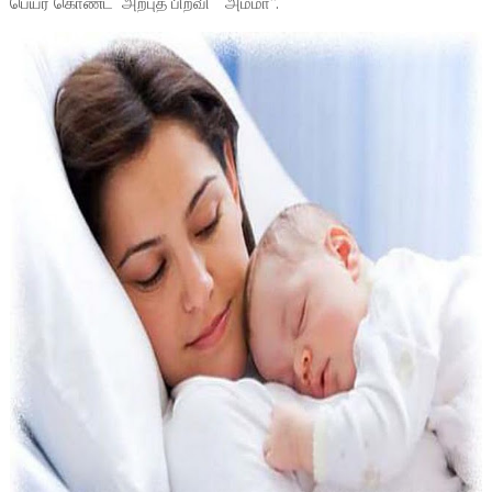
பெயர் கொண்ட அற்புத பிறவி “அம்மா”.