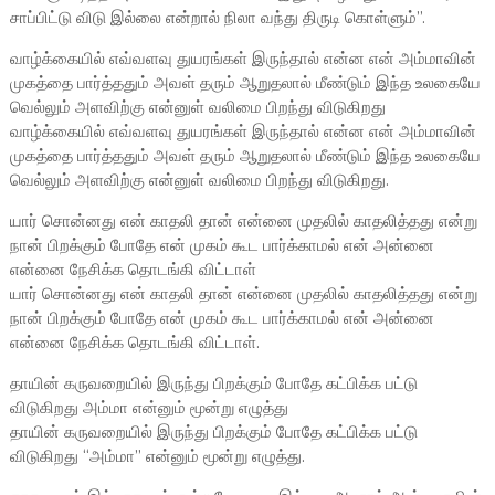
சாப்பிட்டு விடு இல்லை என்றால் நிலா வந்து திருடி கொள்ளும்”.
வாழ்க்கையில் எவ்வளவு துயரங்கள் இருந்தால் என்ன என் அம்மாவின்
முகத்தை பார்த்ததும் அவள் தரும் ஆறுதலால் மீண்டும் இந்த உலகையே
வெல்லும் அளவிற்கு என்னுள் வலிமை பிறந்து விடுகிறது
வாழ்க்கையில் எவ்வளவு துயரங்கள் இருந்தால் என்ன என் அம்மாவின்
முகத்தை பார்த்ததும் அவள் தரும் ஆறுதலால் மீண்டும் இந்த உலகையே
வெல்லும் அளவிற்கு என்னுள் வலிமை பிறந்து விடுகிறது.
யார் சொன்னது என் காதலி தான் என்னை முதலில் காதலித்தது என்று
நான் பிறக்கும் போதே என் முகம் கூட பார்க்காமல் என் அன்னை
என்னை நேசிக்க தொடங்கி விட்டாள்
யார் சொன்னது என் காதலி தான் என்னை முதலில் காதலித்தது என்று
நான் பிறக்கும் போதே என் முகம் கூட பார்க்காமல் என் அன்னை
என்னை நேசிக்க தொடங்கி விட்டாள்.
தாயின் கருவறையில் இருந்து பிறக்கும் போதே கட்பிக்க பட்டு
விடுகிறது அம்மா என்னும் மூன்று எழுத்து
தாயின் கருவறையில் இருந்து பிறக்கும் போதே கட்பிக்க பட்டு
விடுகிறது “அம்மா” என்னும் மூன்று எழுத்து.