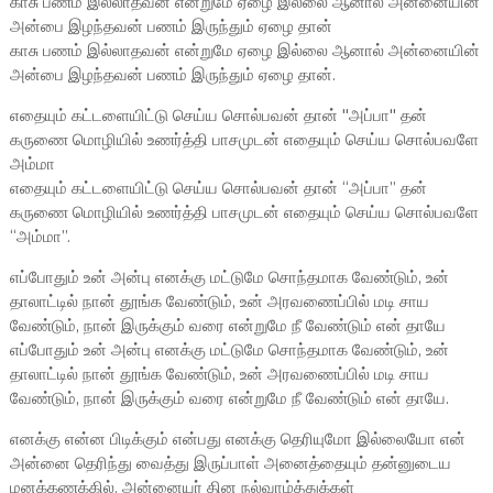
காசு பணம் இல்லாதவன் என்றுமே ஏழை இல்லை ஆனால் அன்னையின்
அன்பை இழந்தவன் பணம் இருந்தும் ஏழை தான்
காசு பணம் இல்லாதவன் என்றுமே ஏழை இல்லை ஆனால் அன்னையின்
அன்பை இழந்தவன் பணம் இருந்தும் ஏழை தான்.
எதையும் கட்டளையிட்டு செய்ய சொல்பவன் தான் "அப்பா" தன்
கருணை மொழியில் உணர்த்தி பாசமுடன் எதையும் செய்ய சொல்பவளே
அம்மா
எதையும் கட்டளையிட்டு செய்ய சொல்பவன் தான் “அப்பா” தன்
கருணை மொழியில் உணர்த்தி பாசமுடன் எதையும் செய்ய சொல்பவளே
“அம்மா”.
எப்போதும் உன் அன்பு எனக்கு மட்டுமே சொந்தமாக வேண்டும், உன்
தாலாட்டில் நான் தூங்க வேண்டும், உன் அரவணைப்பில் மடி சாய
வேண்டும், நான் இருக்கும் வரை என்றுமே நீ வேண்டும் என் தாயே
எப்போதும் உன் அன்பு எனக்கு மட்டுமே சொந்தமாக வேண்டும், உன்
தாலாட்டில் நான் தூங்க வேண்டும், உன் அரவணைப்பில் மடி சாய
வேண்டும், நான் இருக்கும் வரை என்றுமே நீ வேண்டும் என் தாயே.
எனக்கு என்ன பிடிக்கும் என்பது எனக்கு தெரியுமோ இல்லையோ என்
அன்னை தெரிந்து வைத்து இருப்பாள் அனைத்தையும் தன்னுடைய
மனக்கணக்கில். அன்னையர் தின நல்வாழ்த்துக்கள்