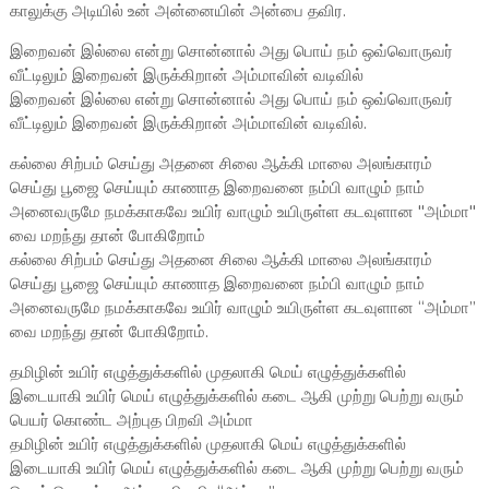
காலுக்கு அடியில் உன் அன்னையின் அன்பை தவிர.
இறைவன் இல்லை என்று சொன்னால் அது பொய் நம் ஒவ்வொருவர்
வீட்டிலும் இறைவன் இருக்கிறான் அம்மாவின் வடிவில்
இறைவன் இல்லை என்று சொன்னால் அது பொய் நம் ஒவ்வொருவர்
வீட்டிலும் இறைவன் இருக்கிறான் அம்மாவின் வடிவில்.
கல்லை சிற்பம் செய்து அதனை சிலை ஆக்கி மாலை அலங்காரம்
செய்து பூஜை செய்யும் காணாத இறைவனை நம்பி வாழும் நாம்
அனைவருமே நமக்காகவே உயிர் வாழும் உயிருள்ள கடவுளான "அம்மா"
வை மறந்து தான் போகிறோம்
கல்லை சிற்பம் செய்து அதனை சிலை ஆக்கி மாலை அலங்காரம்
செய்து பூஜை செய்யும் காணாத இறைவனை நம்பி வாழும் நாம்
அனைவருமே நமக்காகவே உயிர் வாழும் உயிருள்ள கடவுளான “அம்மா”
வை மறந்து தான் போகிறோம்.
தமிழின் உயிர் எழுத்துக்களில் முதலாகி மெய் எழுத்துக்களில்
இடையாகி உயிர் மெய் எழுத்துக்களில் கடை ஆகி முற்று பெற்று வரும்
பெயர் கொண்ட அற்புத பிறவி அம்மா
தமிழின் உயிர் எழுத்துக்களில் முதலாகி மெய் எழுத்துக்களில்
இடையாகி உயிர் மெய் எழுத்துக்களில் கடை ஆகி முற்று பெற்று வரும்