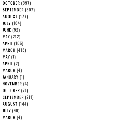
OCTOBER
(397)
SEPTEMBER
(307)
AUGUST
(177)
JULY
(164)
JUNE
(92)
MAY
(212)
APRIL
(105)
MARCH
(413)
MAY
(1)
APRIL
(2)
MARCH
(4)
JANUARY
(1)
NOVEMBER
(4)
OCTOBER
(71)
SEPTEMBER
(211)
AUGUST
(144)
JULY
(99)
MARCH
(4)