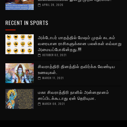
APRIL 28, 2026
RECENT IN SPORTS
அக்டோபர் மாதத்தில் மேஷம் முதல் கடகம்
வரையான ராசிகளுக்கான பலன்கள் எவ்வாறு
அமையப்போகின்றது.!!!
OCTOBER 02, 2021
சிவராத்திரி தினத்தில் தவிர்க்க வேண்டிய
உணவுகள்.
MARCH 11, 2021
மகா சிவராத்திரி நாளில் அன்னதானம்
சாப்பிடக்கூடாது ஏன் தெரியுமா.
MARCH 08, 2021