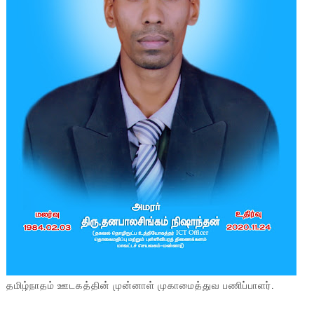
தமிழ்நாதம் ஊடகத்தின் முன்னாள் முகாமைத்துவ பணிப்பாளர்.