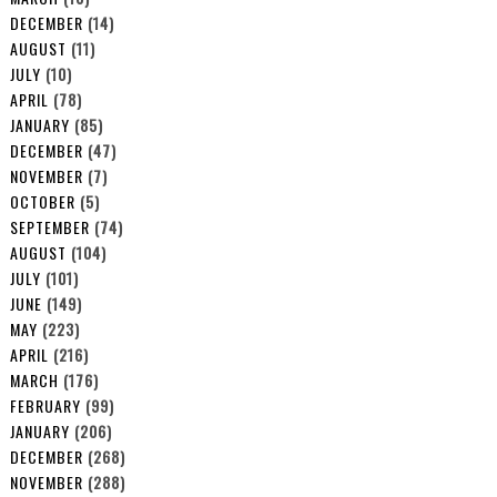
DECEMBER
(14)
AUGUST
(11)
JULY
(10)
APRIL
(78)
JANUARY
(85)
DECEMBER
(47)
NOVEMBER
(7)
OCTOBER
(5)
SEPTEMBER
(74)
AUGUST
(104)
JULY
(101)
JUNE
(149)
MAY
(223)
APRIL
(216)
MARCH
(176)
FEBRUARY
(99)
JANUARY
(206)
DECEMBER
(268)
NOVEMBER
(288)