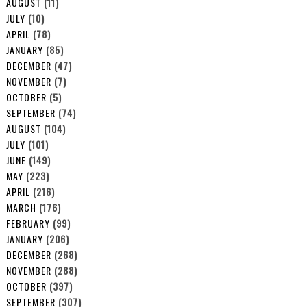
AUGUST
(11)
JULY
(10)
APRIL
(78)
JANUARY
(85)
DECEMBER
(47)
NOVEMBER
(7)
OCTOBER
(5)
SEPTEMBER
(74)
AUGUST
(104)
JULY
(101)
JUNE
(149)
MAY
(223)
APRIL
(216)
MARCH
(176)
FEBRUARY
(99)
JANUARY
(206)
DECEMBER
(268)
NOVEMBER
(288)
OCTOBER
(397)
SEPTEMBER
(307)