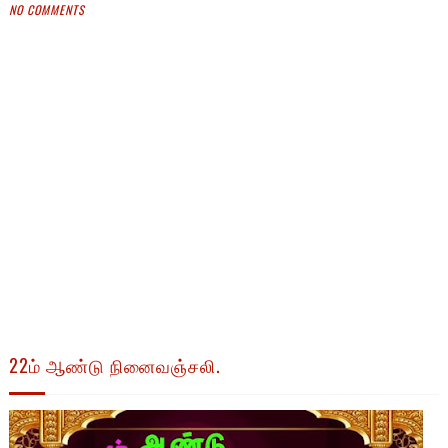
NO COMMENTS
22ம் ஆண்டு நினைவஞ்சலி.