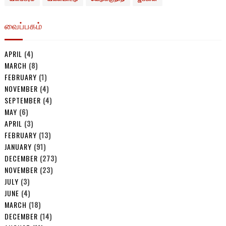
வைப்பகம்
APRIL
(4)
MARCH
(8)
FEBRUARY
(1)
NOVEMBER
(4)
SEPTEMBER
(4)
MAY
(6)
APRIL
(3)
FEBRUARY
(13)
JANUARY
(91)
DECEMBER
(273)
NOVEMBER
(23)
JULY
(3)
JUNE
(4)
MARCH
(18)
DECEMBER
(14)