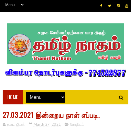
HOME
27.03.2021 இன்றைய நாள் எப்படி.
தன.ரஜீவன்
March 27, 2021
சோதிடம்