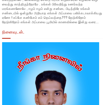
வைத்து காத்திருந்தோமே . உங்கள் பிரிவறிந்து உணர்வற்ற
மரங்களானோமே , ஈழம் ஈழம் என்று சண்டை பிடித்திரே உங்கள்
சண்டையில் ஒன்றுமே அறியாத எங்கள் அப்பாவை பலிக்கடாவாக்கியது
ஏனோ ! எப்போ கண்போம் எம் தெய்வத்தை??? தேடுகிறோம்
தேடுகிறோம் எங்கள் அப்பாவை பூமியில் காணவில்லை இன்று வரை...
நினைவுடன்.