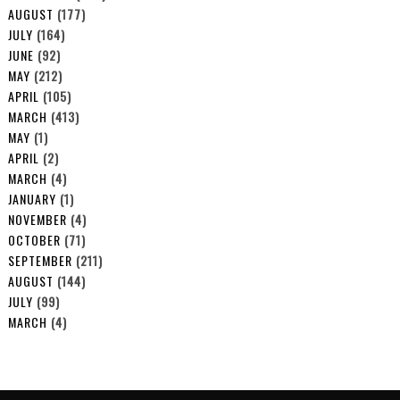
AUGUST
(177)
JULY
(164)
JUNE
(92)
MAY
(212)
APRIL
(105)
MARCH
(413)
MAY
(1)
APRIL
(2)
MARCH
(4)
JANUARY
(1)
NOVEMBER
(4)
OCTOBER
(71)
SEPTEMBER
(211)
AUGUST
(144)
JULY
(99)
MARCH
(4)