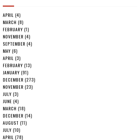
APRIL
(4)
MARCH
(8)
FEBRUARY
(1)
NOVEMBER
(4)
SEPTEMBER
(4)
MAY
(6)
APRIL
(3)
FEBRUARY
(13)
JANUARY
(91)
DECEMBER
(273)
NOVEMBER
(23)
JULY
(3)
JUNE
(4)
MARCH
(18)
DECEMBER
(14)
AUGUST
(11)
JULY
(10)
APRIL
(78)