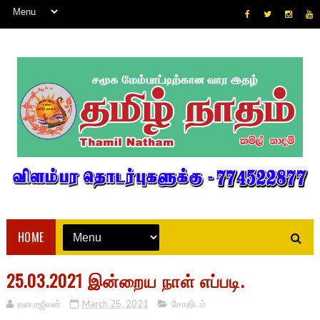
HOME
25.03.2021 இன்றைய நாள் எப்படி.
தன.ரஜீவன்
March 25, 2021
சோதிடம்