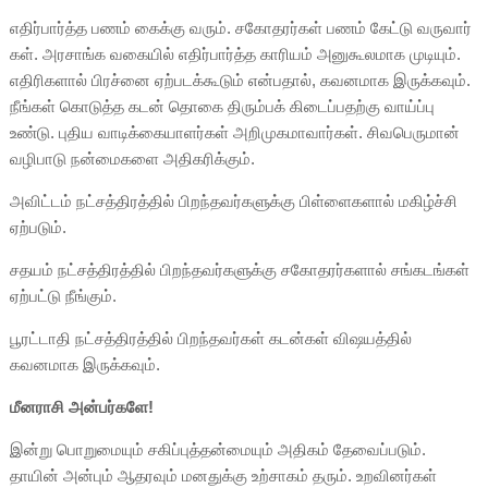
எதிர்பார்த்த பணம் கைக்கு வரும். சகோதரர்கள் பணம் கேட்டு வருவார்
கள். அரசாங்க வகையில் எதிர்பார்த்த காரியம் அனுகூலமாக முடியும்.
எதிரிகளால் பிரச்னை ஏற்படக்கூடும் என்பதால், கவனமாக இருக்கவும்.
நீங்கள் கொடுத்த கடன் தொகை திரும்பக் கிடைப்பதற்கு வாய்ப்பு
உண்டு. புதிய வாடிக்கையாளர்கள் அறிமுகமாவார்கள். சிவபெருமான்
வழிபாடு நன்மைகளை அதிகரிக்கும்.
அவிட்டம் நட்சத்திரத்தில் பிறந்தவர்களுக்கு பிள்ளைகளால் மகிழ்ச்சி
ஏற்படும்.
சதயம் நட்சத்திரத்தில் பிறந்தவர்களுக்கு சகோதரர்களால் சங்கடங்கள்
ஏற்பட்டு நீங்கும்.
பூரட்டாதி நட்சத்திரத்தில் பிறந்தவர்கள் கடன்கள் விஷயத்தில்
கவனமாக இருக்கவும்.
மீனராசி அன்பர்களே!
இன்று பொறுமையும் சகிப்புத்தன்மையும் அதிகம் தேவைப்படும்.
தாயின் அன்பும் ஆதரவும் மனதுக்கு உற்சாகம் தரும். உறவினர்கள்