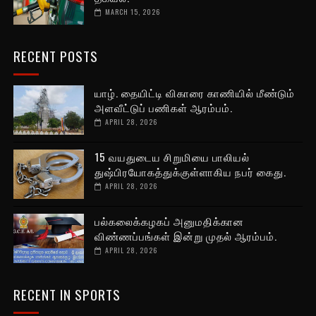
MARCH 15, 2026
RECENT POSTS
யாழ். தையிட்டி விகாரை காணியில் மீண்டும்
அளவீட்டுப் பணிகள் ஆரம்பம்.
APRIL 28, 2026
15 வயதுடைய சிறுமியை பாலியல்
துஷ்பிரயோகத்துக்குள்ளாகிய நபர் கைது.
APRIL 28, 2026
பல்கலைக்கழகப் அனுமதிக்கான
விண்ணப்பங்கள் இன்று முதல் ஆரம்பம்.
APRIL 28, 2026
RECENT IN SPORTS