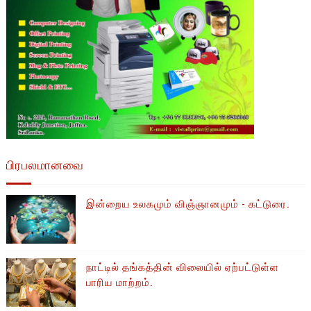
பிரபலமானவை
இன்றைய உலகமும் விஞ்ஞானமும் - கட்டுரை.
நாட்டில் தங்கத்தின் விலையில் ஏற்பட்டுள்ள
பாரிய மாற்றம்.