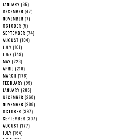
JANUARY
(85)
DECEMBER
(47)
NOVEMBER
(7)
OCTOBER
(5)
SEPTEMBER
(74)
AUGUST
(104)
JULY
(101)
JUNE
(149)
MAY
(223)
APRIL
(216)
MARCH
(176)
FEBRUARY
(99)
JANUARY
(206)
DECEMBER
(268)
NOVEMBER
(288)
OCTOBER
(397)
SEPTEMBER
(307)
AUGUST
(177)
JULY
(164)