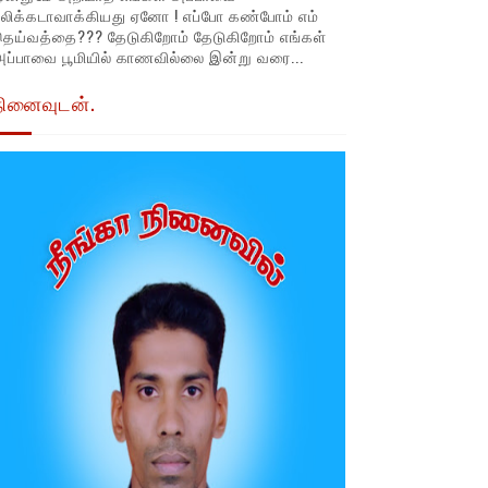
லிக்கடாவாக்கியது ஏனோ ! எப்போ கண்போம் எம்
தெய்வத்தை??? தேடுகிறோம் தேடுகிறோம் எங்கள்
ப்பாவை பூமியில் காணவில்லை இன்று வரை...
நினைவுடன்.