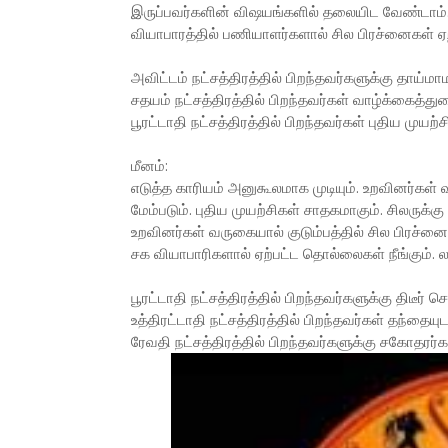
இருப்பவர்களின் விஷயங்களில் தலையிட வேண்டாம்.
வியாபாரத்தில் பணியாளர்களால் சில பிரச்னைகள் ஏற்ப
அவிட்டம் நட்சத்திரத்தில் பிறந்தவர்களுக்கு தாய்ம
சதயம் நட்சத்திரத்தில் பிறந்தவர்கள் வாழ்க்கைத்
பூரட்டாதி நட்சத்திரத்தில் பிறந்தவர்கள் புதிய மு
மீனம்:
எடுத்த காரியம் அனுகூலமாக முடியும். உறவினர்கள் 
மேம்படும். புதிய முயற்சிகள் சாதகமாகும். சிலருக்க
உறவினர்கள் வருகையால் குடும்பத்தில் சில பிரச்ன
சக வியாபாரிகளால் ஏற்பட்ட தொல்லைகள் நீங்கும். ல
பூரட்டாதி நட்சத்திரத்தில் பிறந்தவர்களுக்கு திடீர்
உத்திரட்டாதி நட்சத்திரத்தில் பிறந்தவர்கள் தந்தையு
ரேவதி நட்சத்திரத்தில் பிறந்தவர்களுக்கு சகோதரர்க