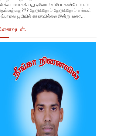
லிக்கடாவாக்கியது ஏனோ ! எப்போ கண்போம் எம்
தெய்வத்தை??? தேடுகிறோம் தேடுகிறோம் எங்கள்
ப்பாவை பூமியில் காணவில்லை இன்று வரை...
நினைவுடன்.