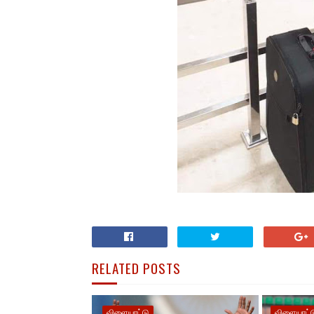
RELATED POSTS
விளையாட்டு
விளையாட்ட