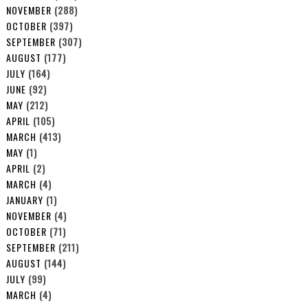
NOVEMBER
(288)
OCTOBER
(397)
SEPTEMBER
(307)
AUGUST
(177)
JULY
(164)
JUNE
(92)
MAY
(212)
APRIL
(105)
MARCH
(413)
MAY
(1)
APRIL
(2)
MARCH
(4)
JANUARY
(1)
NOVEMBER
(4)
OCTOBER
(71)
SEPTEMBER
(211)
AUGUST
(144)
JULY
(99)
MARCH
(4)