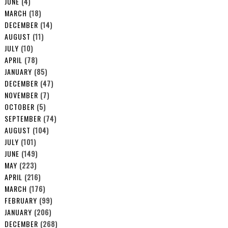
JUNE
(4)
MARCH
(18)
DECEMBER
(14)
AUGUST
(11)
JULY
(10)
APRIL
(78)
JANUARY
(85)
DECEMBER
(47)
NOVEMBER
(7)
OCTOBER
(5)
SEPTEMBER
(74)
AUGUST
(104)
JULY
(101)
JUNE
(149)
MAY
(223)
APRIL
(216)
MARCH
(176)
FEBRUARY
(99)
JANUARY
(206)
DECEMBER
(268)