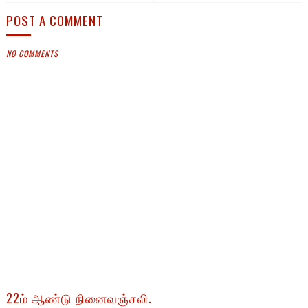
POST A COMMENT
NO COMMENTS
22ம் ஆண்டு நினைவஞ்சலி.