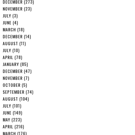
DECEMBER
(273)
NOVEMBER
(23)
JULY
(3)
JUNE
(4)
MARCH
(18)
DECEMBER
(14)
AUGUST
(11)
JULY
(10)
APRIL
(78)
JANUARY
(85)
DECEMBER
(47)
NOVEMBER
(7)
OCTOBER
(5)
SEPTEMBER
(74)
AUGUST
(104)
JULY
(101)
JUNE
(149)
MAY
(223)
APRIL
(216)
MARCH
(176)