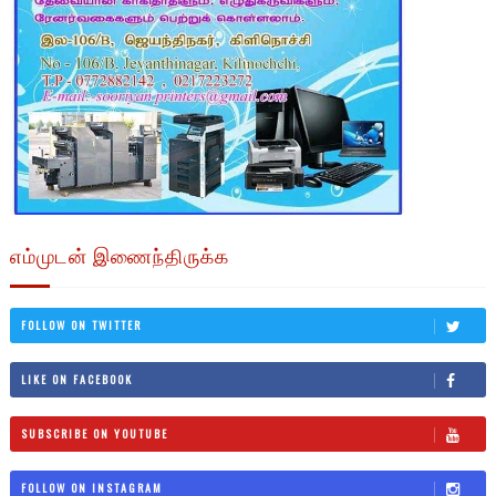
எம்முடன் இணைந்திருக்க
FOLLOW ON TWITTER
LIKE ON FACEBOOK
SUBSCRIBE ON YOUTUBE
FOLLOW ON INSTAGRAM