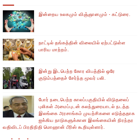
இன்றைய உலகமும் விஞ்ஞானமும் - கட்டுரை.
நாட்டில் தங்கத்தின் விலையில் ஏற்பட்டுள்ள
பாரிய மாற்றம்.
இன்று இடபெற்ற கோர விபத்தில் ஒரே
குடும்பத்தைச் சேர்ந்த மூவர் பலி.
போர் நடைபெற்ற காலப்பகுதியில் ​​விடுதலைப்
புலிகள் அமைப்புடன் கலந்துரையாடல் நடத்த
இலங்கை அரசாங்கம் முயற்சிகளை எடுத்ததாக
ஐக்கிய நாடுகளுக்கான இலங்கையின் நிரந்தர
வதிவிடப் பிரதிநிதி மொஹான் பீரிஸ் கூறியுள்ளார்.