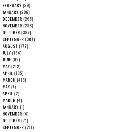
FEBRUARY
(99)
JANUARY
(206)
DECEMBER
(268)
NOVEMBER
(288)
OCTOBER
(397)
SEPTEMBER
(307)
AUGUST
(177)
JULY
(164)
JUNE
(92)
MAY
(212)
APRIL
(105)
MARCH
(413)
MAY
(1)
APRIL
(2)
MARCH
(4)
JANUARY
(1)
NOVEMBER
(4)
OCTOBER
(71)
SEPTEMBER
(211)