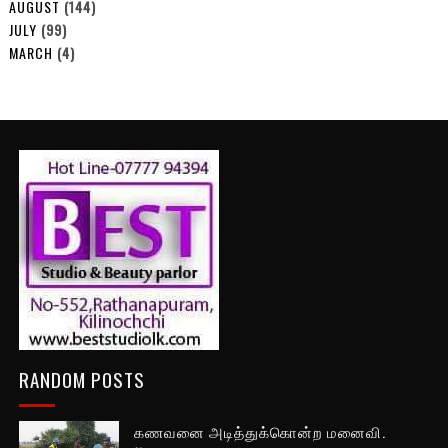
AUGUST
(144)
JULY
(99)
MARCH
(4)
RANDOM POSTS
கணவனை அடித்துக்கொன்ற மனைவி.