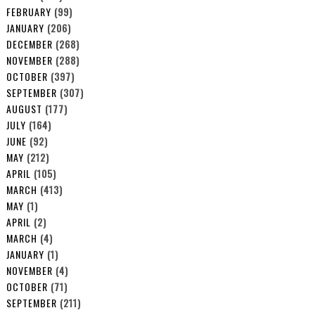
FEBRUARY
(99)
JANUARY
(206)
DECEMBER
(268)
NOVEMBER
(288)
OCTOBER
(397)
SEPTEMBER
(307)
AUGUST
(177)
JULY
(164)
JUNE
(92)
MAY
(212)
APRIL
(105)
MARCH
(413)
MAY
(1)
APRIL
(2)
MARCH
(4)
JANUARY
(1)
NOVEMBER
(4)
OCTOBER
(71)
SEPTEMBER
(211)