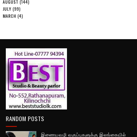
AUGUST
(144)
JULY
(99)
MARCH
(4)
RANDOM POSTS
இணையவழி வகுப்புகளுக்கு இலங்கையில்