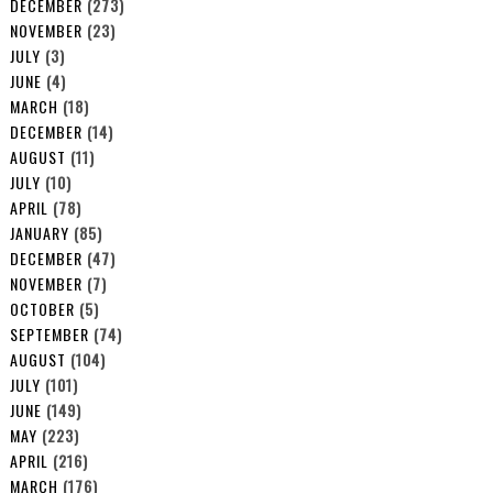
DECEMBER
(273)
NOVEMBER
(23)
JULY
(3)
JUNE
(4)
MARCH
(18)
DECEMBER
(14)
AUGUST
(11)
JULY
(10)
APRIL
(78)
JANUARY
(85)
DECEMBER
(47)
NOVEMBER
(7)
OCTOBER
(5)
SEPTEMBER
(74)
AUGUST
(104)
JULY
(101)
JUNE
(149)
MAY
(223)
APRIL
(216)
MARCH
(176)