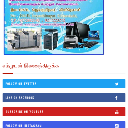
எம்முடன் இணைந்திருக்க
FOLLOW ON TWITTER
LIKE ON FACEBOOK
SUBSCRIBE ON YOUTUBE
FOLLOW ON INSTAGRAM