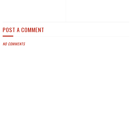
POST A COMMENT
NO COMMENTS