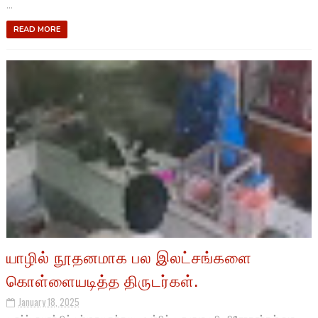
...
READ MORE
யாழில் நூதனமாக பல இலட்சங்களை
கொள்ளையடித்த திருடர்கள்.
January 18, 2025