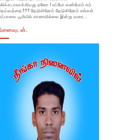
லிக்கடாவாக்கியது ஏனோ ! எப்போ கண்போம் எம்
தெய்வத்தை??? தேடுகிறோம் தேடுகிறோம் எங்கள்
ப்பாவை பூமியில் காணவில்லை இன்று வரை...
நினைவுடன்.