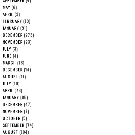
SEPTEMBER
(4)
MAY
(6)
APRIL
(3)
FEBRUARY
(13)
JANUARY
(91)
DECEMBER
(273)
NOVEMBER
(23)
JULY
(3)
JUNE
(4)
MARCH
(18)
DECEMBER
(14)
AUGUST
(11)
JULY
(10)
APRIL
(78)
JANUARY
(85)
DECEMBER
(47)
NOVEMBER
(7)
OCTOBER
(5)
SEPTEMBER
(74)
AUGUST
(104)