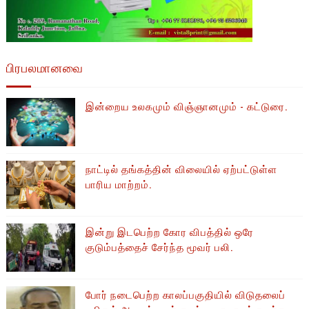
பிரபலமானவை
இன்றைய உலகமும் விஞ்ஞானமும் - கட்டுரை.
நாட்டில் தங்கத்தின் விலையில் ஏற்பட்டுள்ள
பாரிய மாற்றம்.
இன்று இடபெற்ற கோர விபத்தில் ஒரே
குடும்பத்தைச் சேர்ந்த மூவர் பலி.
போர் நடைபெற்ற காலப்பகுதியில் ​​விடுதலைப்