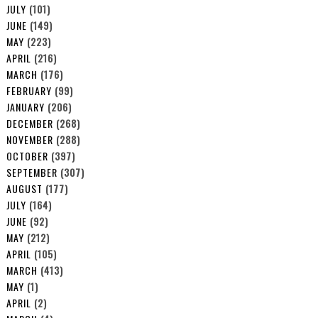
JULY
(101)
JUNE
(149)
MAY
(223)
APRIL
(216)
MARCH
(176)
FEBRUARY
(99)
JANUARY
(206)
DECEMBER
(268)
NOVEMBER
(288)
OCTOBER
(397)
SEPTEMBER
(307)
AUGUST
(177)
JULY
(164)
JUNE
(92)
MAY
(212)
APRIL
(105)
MARCH
(413)
MAY
(1)
APRIL
(2)