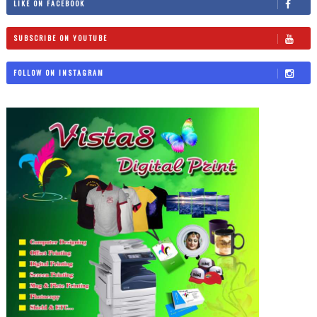
LIKE ON FACEBOOK
SUBSCRIBE ON YOUTUBE
FOLLOW ON INSTAGRAM