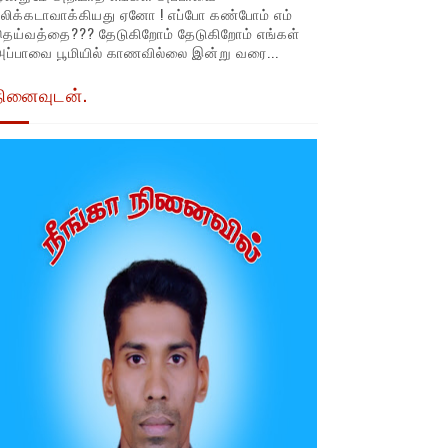
லிக்கடாவாக்கியது ஏனோ ! எப்போ கண்போம் எம்
தெய்வத்தை??? தேடுகிறோம் தேடுகிறோம் எங்கள்
ப்பாவை பூமியில் காணவில்லை இன்று வரை...
நினைவுடன்.