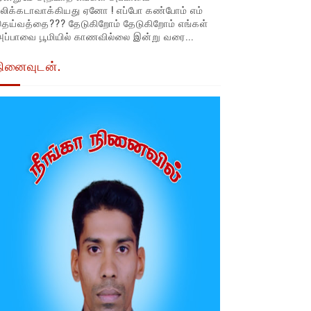
லிக்கடாவாக்கியது ஏனோ ! எப்போ கண்போம் எம்
தெய்வத்தை??? தேடுகிறோம் தேடுகிறோம் எங்கள்
ப்பாவை பூமியில் காணவில்லை இன்று வரை...
நினைவுடன்.