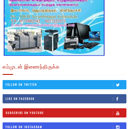
எம்முடன் இணைந்திருக்க
FOLLOW ON TWITTER
LIKE ON FACEBOOK
SUBSCRIBE ON YOUTUBE
FOLLOW ON INSTAGRAM