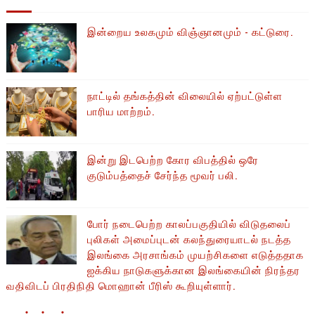
இன்றைய உலகமும் விஞ்ஞானமும் - கட்டுரை.
நாட்டில் தங்கத்தின் விலையில் ஏற்பட்டுள்ள
பாரிய மாற்றம்.
இன்று இடபெற்ற கோர விபத்தில் ஒரே
குடும்பத்தைச் சேர்ந்த மூவர் பலி.
போர் நடைபெற்ற காலப்பகுதியில் ​​விடுதலைப்
புலிகள் அமைப்புடன் கலந்துரையாடல் நடத்த
இலங்கை அரசாங்கம் முயற்சிகளை எடுத்ததாக
ஐக்கிய நாடுகளுக்கான இலங்கையின் நிரந்தர
வதிவிடப் பிரதிநிதி மொஹான் பீரிஸ் கூறியுள்ளார்.