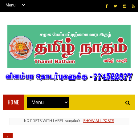
HOME
NO POSTS WITH LABEL
சுவாரஸ்யம்
.
SHOW ALL POSTS
1