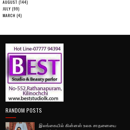
AUGUST
(144)
JULY
(99)
MARCH
(4)
RANDOM POSTS
இலங்கையில் கின்னஸ் உலக சாதனையை