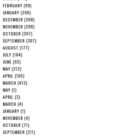
FEBRUARY
(99)
JANUARY
(206)
DECEMBER
(268)
NOVEMBER
(288)
OCTOBER
(397)
SEPTEMBER
(307)
AUGUST
(177)
JULY
(164)
JUNE
(92)
MAY
(212)
APRIL
(105)
MARCH
(413)
MAY
(1)
APRIL
(2)
MARCH
(4)
JANUARY
(1)
NOVEMBER
(4)
OCTOBER
(71)
SEPTEMBER
(211)