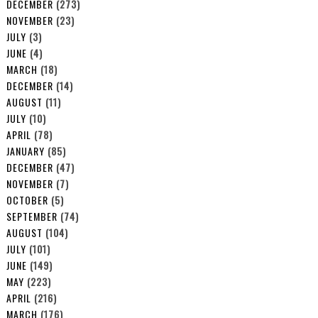
DECEMBER
(273)
NOVEMBER
(23)
JULY
(3)
JUNE
(4)
MARCH
(18)
DECEMBER
(14)
AUGUST
(11)
JULY
(10)
APRIL
(78)
JANUARY
(85)
DECEMBER
(47)
NOVEMBER
(7)
OCTOBER
(5)
SEPTEMBER
(74)
AUGUST
(104)
JULY
(101)
JUNE
(149)
MAY
(223)
APRIL
(216)
MARCH
(176)