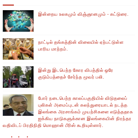
இன்றைய உலகமும் விஞ்ஞானமும் - கட்டுரை.
நாட்டில் தங்கத்தின் விலையில் ஏற்பட்டுள்ள
பாரிய மாற்றம்.
இன்று இடபெற்ற கோர விபத்தில் ஒரே
குடும்பத்தைச் சேர்ந்த மூவர் பலி.
போர் நடைபெற்ற காலப்பகுதியில் ​​விடுதலைப்
புலிகள் அமைப்புடன் கலந்துரையாடல் நடத்த
இலங்கை அரசாங்கம் முயற்சிகளை எடுத்ததாக
ஐக்கிய நாடுகளுக்கான இலங்கையின் நிரந்தர
வதிவிடப் பிரதிநிதி மொஹான் பீரிஸ் கூறியுள்ளார்.