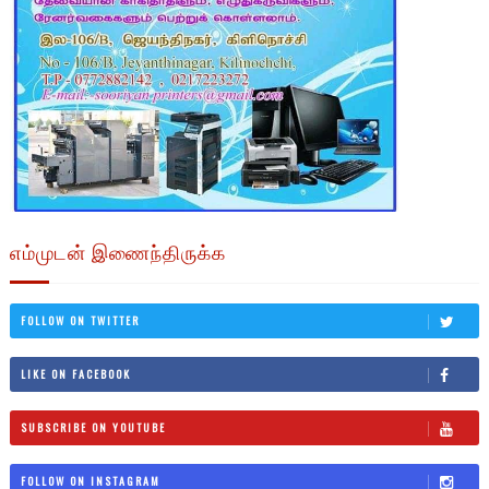
எம்முடன் இணைந்திருக்க
FOLLOW ON TWITTER
LIKE ON FACEBOOK
SUBSCRIBE ON YOUTUBE
FOLLOW ON INSTAGRAM