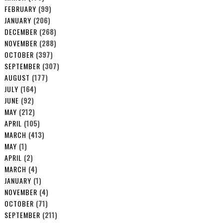
FEBRUARY
(99)
JANUARY
(206)
DECEMBER
(268)
NOVEMBER
(288)
OCTOBER
(397)
SEPTEMBER
(307)
AUGUST
(177)
JULY
(164)
JUNE
(92)
MAY
(212)
APRIL
(105)
MARCH
(413)
MAY
(1)
APRIL
(2)
MARCH
(4)
JANUARY
(1)
NOVEMBER
(4)
OCTOBER
(71)
SEPTEMBER
(211)