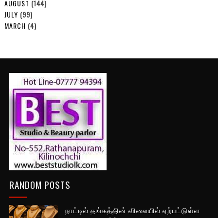
AUGUST
(144)
JULY
(99)
MARCH
(4)
RANDOM POSTS
நாட்டில் தங்கத்தின் விலையில் ஏற்பட்டுள்ள