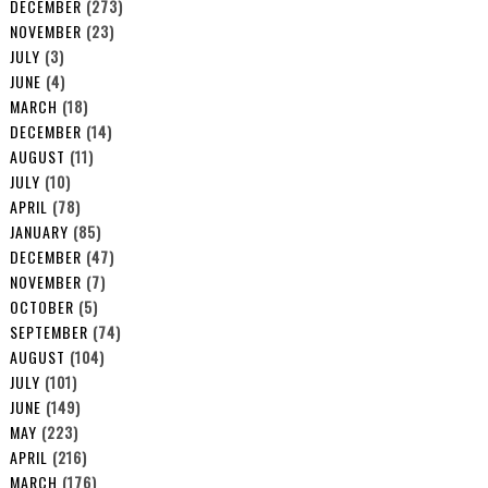
DECEMBER
(273)
NOVEMBER
(23)
JULY
(3)
JUNE
(4)
MARCH
(18)
DECEMBER
(14)
AUGUST
(11)
JULY
(10)
APRIL
(78)
JANUARY
(85)
DECEMBER
(47)
NOVEMBER
(7)
OCTOBER
(5)
SEPTEMBER
(74)
AUGUST
(104)
JULY
(101)
JUNE
(149)
MAY
(223)
APRIL
(216)
MARCH
(176)